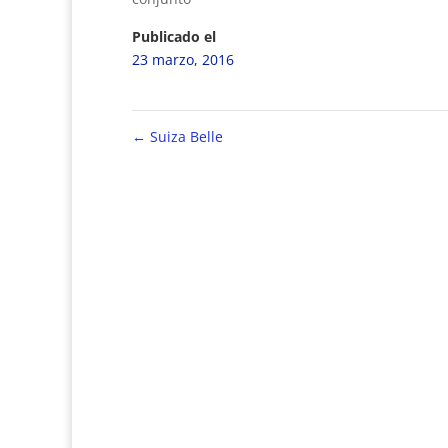
Publicado el
23 marzo, 2016
←
Suiza Belle