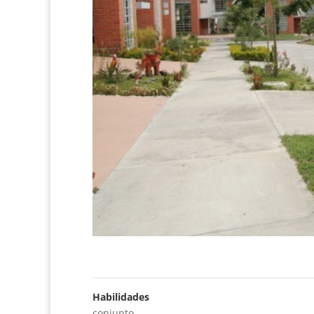
Habilidades
conjunto