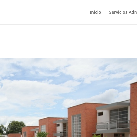
Inicio
Servicios Ad
H