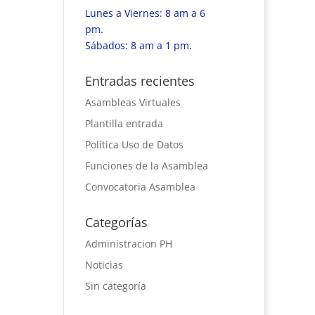
Lunes a Viernes: 8 am a 6
pm.
Sábados: 8 am a 1 pm.
Entradas recientes
Asambleas Virtuales
Plantilla entrada
Política Uso de Datos
Funciones de la Asamblea
Convocatoria Asamblea
Categorías
Administracion PH
Noticias
Sin categoría