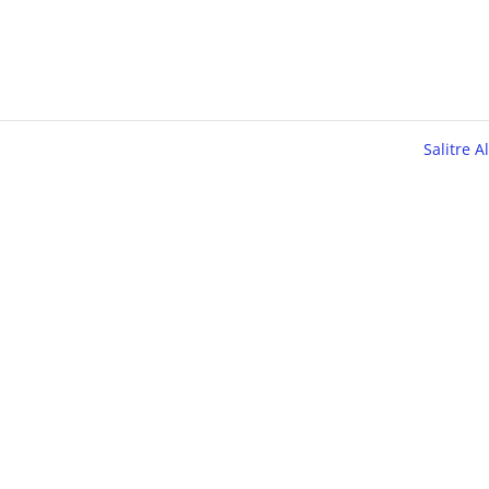
Salitre A