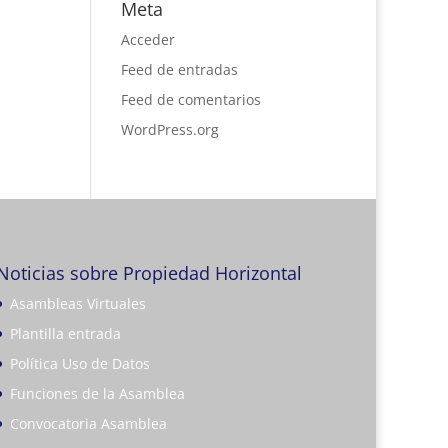
Meta
Acceder
Feed de entradas
Feed de comentarios
WordPress.org
Noticias sobre Propiedad Horizontal
Asambleas Virtuales
Plantilla entrada
Política Uso de Datos
Funciones de la Asamblea
Convocatoria Asamblea