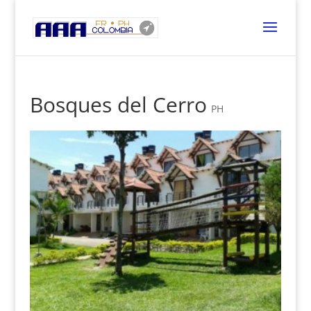
Bosques del Cerro
PH