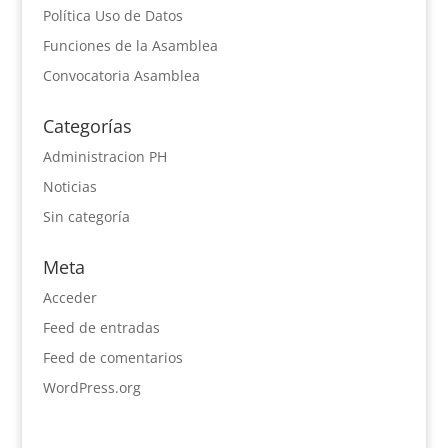
Política Uso de Datos
Funciones de la Asamblea
Convocatoria Asamblea
Categorías
Administracion PH
Noticias
Sin categoría
Meta
Acceder
Feed de entradas
Feed de comentarios
WordPress.org