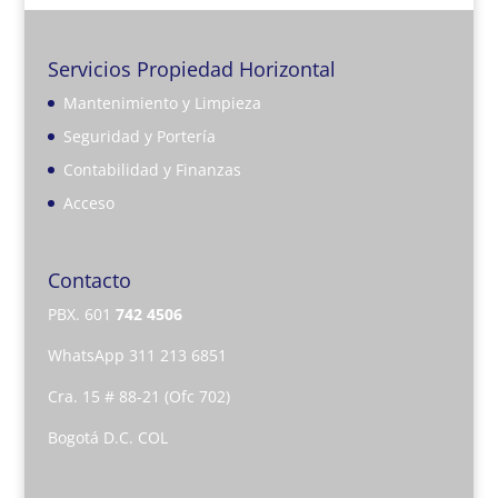
Servicios Propiedad Horizontal
Mantenimiento y Limpieza
Seguridad y Portería
Contabilidad y Finanzas
Acceso
Contacto
PBX. 601
742 4506
WhatsApp 311 213 6851
Cra. 15 # 88-21 (Ofc 702)
Bogotá D.C. COL