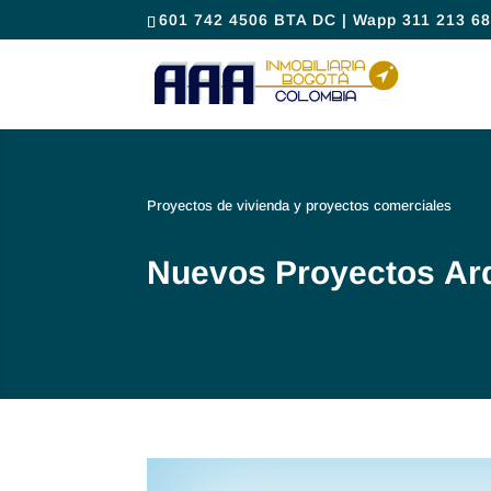
601 742 4506 BTA DC | Wapp 311 213 68
Proyectos de vivienda y proyectos comerciales
Nuevos Proyectos Arq