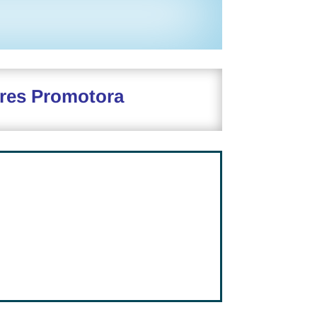
res Promotora