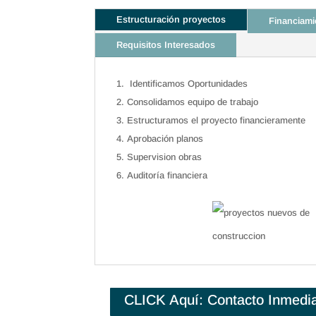
Estructuración proyectos
Financiami
Requisitos Interesados
Identificamos Oportunidades
Consolidamos equipo de trabajo
Estructuramos el proyecto financieramente
Aprobación planos
Supervision obras
Auditoría financiera
CLICK Aquí: Contacto Inmedi