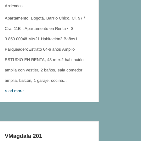
Arriendos
Apartamento, Bogotá, Barrio Chico, Cl. 97 /
Cra. 11B .Apartamento en Renta • $
3.850.00048 Mts21 Habitación2 Baños1
ParqueaderoEstrato 64-6 años Amplio
ESTUDIO EN RENTA, 48 mtrs2 habitación
amplia con vestier, 2 baños, sala comedor
amplia, balcón, 1 garaje, cocina...
read more
VMagdala 201