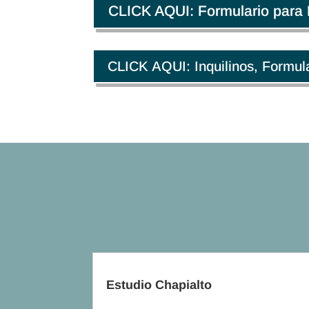
CLICK AQUI: Formulario para 
CLICK AQUI: Inquilinos, Formul
Estudio Chapialto