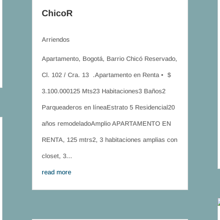
ChicoR
Arriendos
Apartamento, Bogotá, Barrio Chicó Reservado,
Cl. 102 / Cra. 13 .Apartamento en Renta • $
3.100.000125 Mts23 Habitaciones3 Baños2
Parqueaderos en líneaEstrato 5 Residencial20
años remodeladoAmplio APARTAMENTO EN
RENTA, 125 mtrs2, 3 habitaciones amplias con
closet, 3...
read more