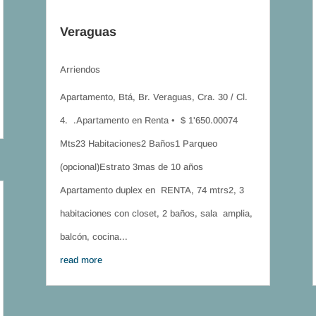
Veraguas
Arriendos
Apartamento, Btá, Br. Veraguas, Cra. 30 / Cl.
4. .Apartamento en Renta • $ 1'650.00074
Mts23 Habitaciones2 Baños1 Parqueo
(opcional)Estrato 3mas de 10 años
Apartamento duplex en RENTA, 74 mtrs2, 3
habitaciones con closet, 2 baños, sala amplia,
balcón, cocina...
read more