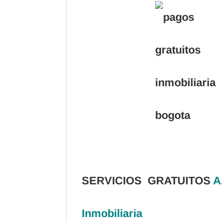
SERVICIOS GRATUITOS
A
Inmobiliaria