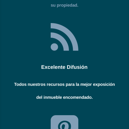
su propiedad.

Excelente Difusión
Todos nuestros recursos para la mejor exposición
del inmueble encomendado.