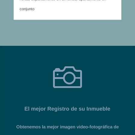
conjunto

El mejor Registro de su Inmueble
Obtenemos la mejor imagen video-fotográfica de