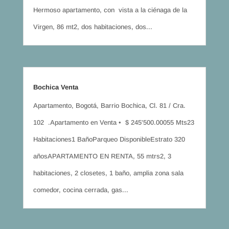
Hermoso apartamento, con vista a la ciénaga de la
Virgen, 86 mt2, dos habitaciones, dos...
Bochica Venta
Apartamento, Bogotá, Barrio Bochica, Cl. 81 / Cra.
102 .Apartamento en Venta • $ 245'500.00055 Mts23
Habitaciones1 BañoParqueo DisponibleEstrato 320
añosAPARTAMENTO EN RENTA, 55 mtrs2, 3
habitaciones, 2 closetes, 1 baño, amplia zona sala
comedor, cocina cerrada, gas...