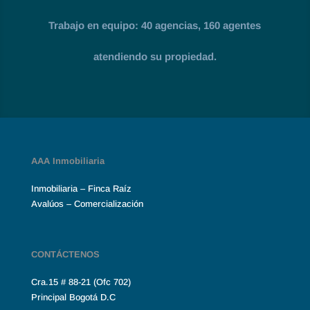
Trabajo en equipo: 40 agencias, 160 agentes
atendiendo su propiedad.
AAA Inmobiliaria
Inmobiliaria – Finca Raíz
Avalúos – Comercialización
CONTÁCTENOS
Cra.15 # 88-21 (Ofc 702)
Principal Bogotá D.C