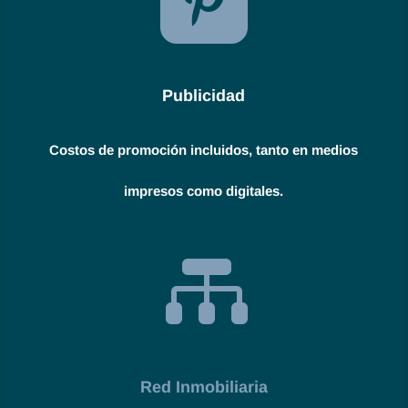

Publicidad
Costos de promoción incluidos, tanto en medios
impresos como digitales.

Red Inmobiliaria