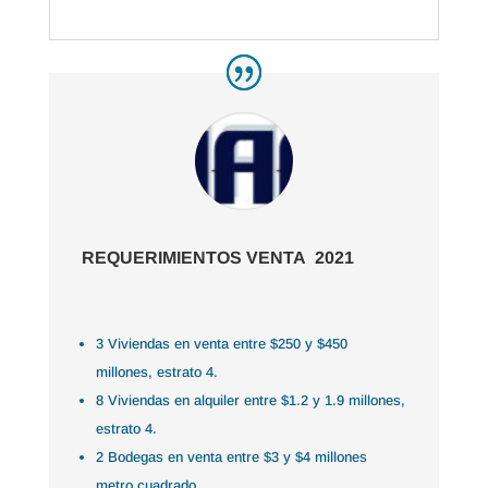
REQUERIMIENTOS VENTA 2021
3 Viviendas en venta entre $250 y $450
millones, estrato 4.
8 Viviendas en alquiler entre $1.2 y 1.9 millones,
estrato 4.
2 Bodegas en venta entre $3 y $4 millones
metro cuadrado.