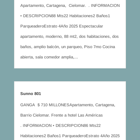
Apartamento, Cartagena, Cielomar. . INFORMACION
• DESCRIPCION88 Mts22 Habitaciones2 Baños1
ParqueaderoEstrato 4Año 2025 Espectacular
apartamento, moderno, 88 mt2, dos habitaciones, dos
baños, amplio balcón, un parqueo, Piso 7mo Cocina
abierta, sala comedor amplia,...
Sunno 801
GANGA $ 710 MILLONESApartamento, Cartagena,
Barrio Cielomar. Frente a hotel Las Américas
. INFORMACION • DESCRIPCION86 Mts22
Habitaciones2 Baños1 ParqueaderoEstrato 4Año 2025