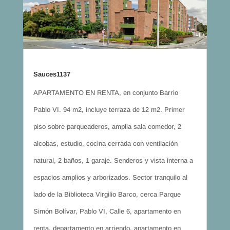
Sauces1137
APARTAMENTO EN RENTA, en conjunto Barrio
Pablo VI. 94 m2, incluye terraza de 12 m2. Primer
piso sobre parqueaderos, amplia sala comedor, 2
alcobas, estudio, cocina cerrada con ventilación
natural, 2 baños, 1 garaje. Senderos y vista interna a
espacios amplios y arborizados. Sector tranquilo al
lado de la Biblioteca Virgilio Barco, cerca Parque
Simón Bolívar, Pablo VI, Calle 6, apartamento en
renta, departamento en arriendo, apartamento en