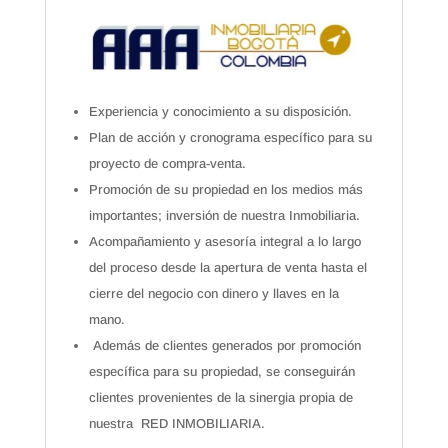
Experiencia y conocimiento a su disposición.
Plan de acción y cronograma específico para su
proyecto de compra-venta.
Promoción de su propiedad en los medios más
importantes; inversión de nuestra Inmobiliaria.
Acompañamiento y asesoría integral a lo largo
del proceso desde la apertura de venta hasta el
cierre del negocio con dinero y llaves en la
mano.
Además de clientes generados por promoción
específica para su propiedad, se conseguirán
clientes provenientes de la sinergia propia de
nuestra RED INMOBILIARIA.