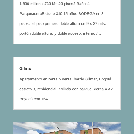
1.830 millones733 Mts23 pisos2 Baños1
ParqueaderoEstrato 310-15 años BODEGA en 3
pisos, el piso primero doble altura de 9 x 27 mts,
portón doble altura, y doble acceso, interno /...
Gilmar
Apartamento en renta o venta, barrio Gilmar, Bogotá,
estrato 3, residencial, colinda con parque. cerca a Av.
Boyacá con 164