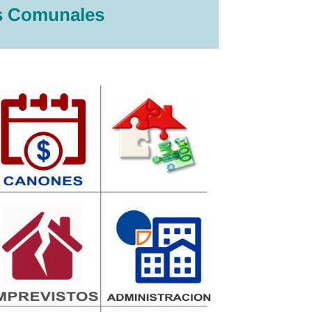
es Comunales