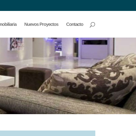
obiliaria
Nuevos Proyectos
Contacto