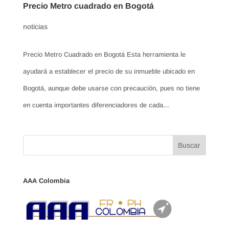
Precio Metro cuadrado en Bogotá
noticias
Precio Metro Cuadrado en Bogotá Esta herramienta le
ayudará a establecer el precio de su inmueble ubicado en
Bogotá, aunque debe usarse con precaución, pues no tiene
en cuenta importantes diferenciadores de cada...
AAA Colombia