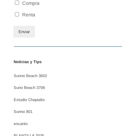
Compra
Renta
Enviar
Noticias y Tips
Sunno Beach 3602
Suno Beach 3706
Estudio Chapialto
Sunno 801
encanto
PLANTILLA 2026