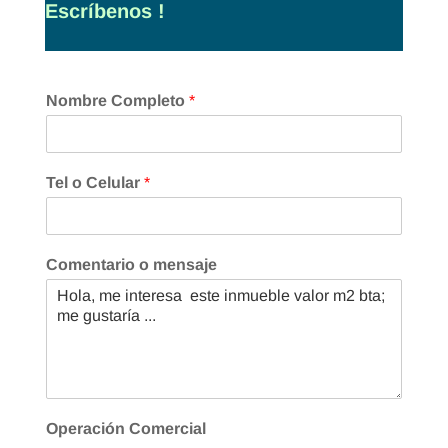
Escríbenos !
Nombre Completo
*
Tel o Celular
*
Comentario o mensaje
Operación Comercial