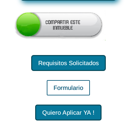
Requisitos Solicitados
Formulario
Quiero Aplicar YA !