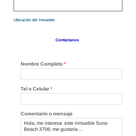
Ubicación del Inmueble
Contáctanos
Nombre Completo
*
Tel o Celular
*
Comentario o mensaje