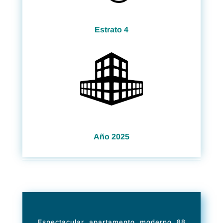
Estrato 4
Año 2025
Espectacular apartamento, moderno, 88