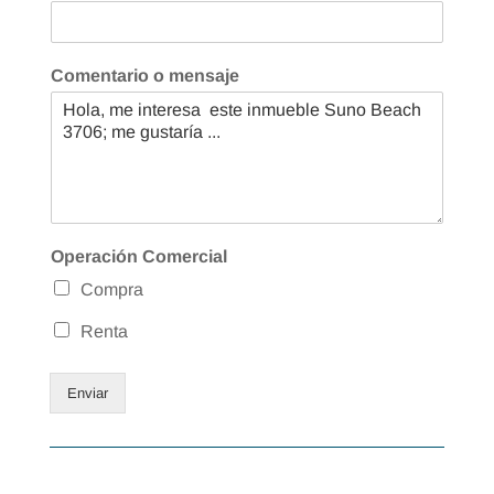
Comentario o mensaje
Operación Comercial
Compra
Renta
Enviar