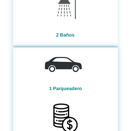
2 Baños
1 Parqueadero