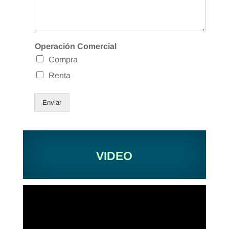
Operación Comercial
Compra
Renta
Enviar
VIDEO