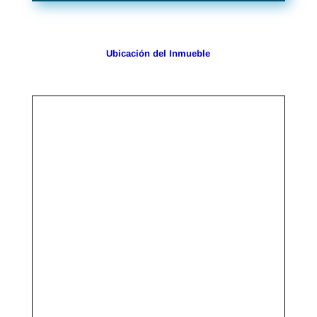
Ubicación del Inmueble