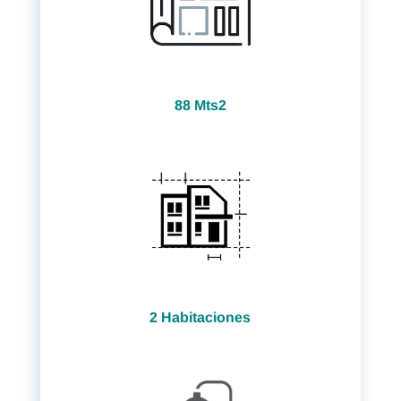
88 Mts2
2 Habitaciones