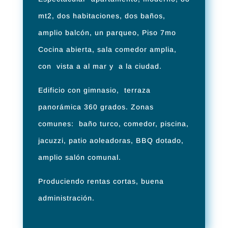
mt2, dos habitaciones, dos baños,
amplio balcón, un parqueo, Piso 7mo
Cocina abierta, sala comedor amplia,
con vista a al mar y a la ciudad.
Edificio con gimnasio, terraza
panorámica 360 grados. Zonas
comunes: baño turco, comedor, piscina,
jacuzzi, patio aoleadoras, BBQ dotado,
amplio salón comunal.
Produciendo rentas cortas, buena
administración.