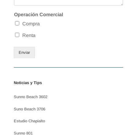
Operación Comercial
Compra
Renta
Enviar
Noticias y Tips
Sunno Beach 3602
Suno Beach 3706
Estudio Chapialto
Sunno 801