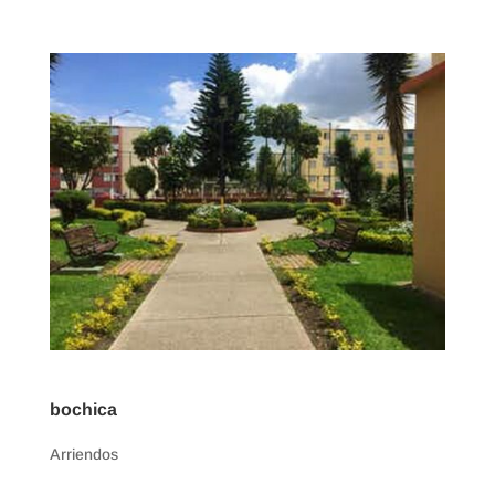
bochica
Arriendos