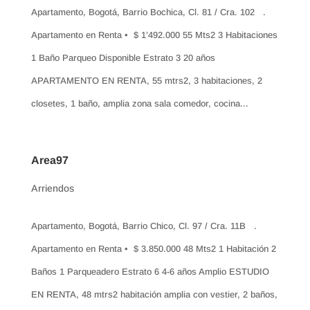
Apartamento, Bogotá, Barrio Bochica, Cl. 81 / Cra. 102 .
Apartamento en Renta • $ 1’492.000 55 Mts2 3 Habitaciones
1 Baño Parqueo Disponible Estrato 3 20 años
APARTAMENTO EN RENTA, 55 mtrs2, 3 habitaciones, 2
closetes, 1 baño, amplia zona sala comedor, cocina...
Area97
Arriendos
Apartamento, Bogotá, Barrio Chico, Cl. 97 / Cra. 11B .
Apartamento en Renta • $ 3.850.000 48 Mts2 1 Habitación 2
Baños 1 Parqueadero Estrato 6 4-6 años Amplio ESTUDIO
EN RENTA, 48 mtrs2 habitación amplia con vestier, 2 baños,