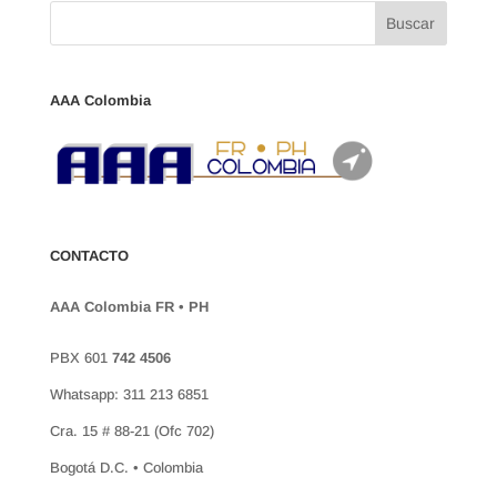
AAA Colombia
CONTACTO
AAA Colombia FR • PH
PBX 601
742 4506
Whatsapp: 311 213 6851
Cra. 15 # 88-21 (Ofc 702)
Bogotá D.C. • Colombia