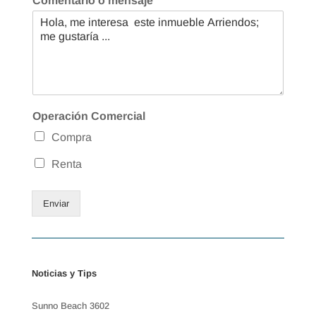
Comentario o mensaje
Operación Comercial
Compra
Renta
Enviar
Noticias y Tips
Sunno Beach 3602