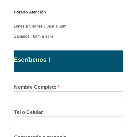
Horario Atención
Lunes a Viernes : 8am a 5pm
Sábados : 8am a 1pm
Escríbenos !
Nombre Completo
*
Tel o Celular
*