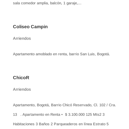
sala comedor amplia, balcón, 1 garaje,...
Coliseo Campin
Arriendos
Apartamento amoblado en renta, barrio San Luis, Bogotá.
ChicoR
Arriendos
Apartamento, Bogotá, Barrio Chicó Reservado, Cl. 102 / Cra.
13 . Apartamento en Renta • $ 3.100.000 125 Mts2 3
Habitaciones 3 Baños 2 Parqueaderos en línea Estrato 5