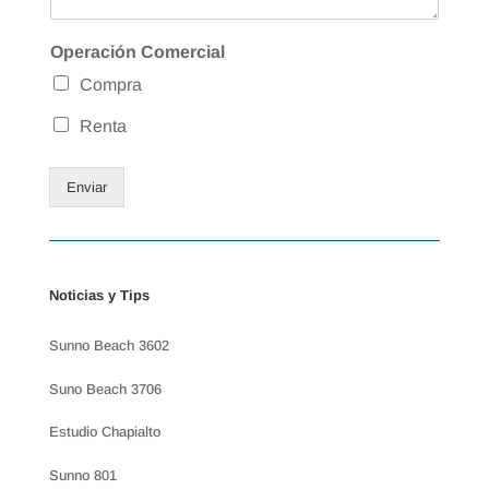
Operación Comercial
Compra
Renta
Enviar
Noticias y Tips
Sunno Beach 3602
Suno Beach 3706
Estudio Chapialto
Sunno 801