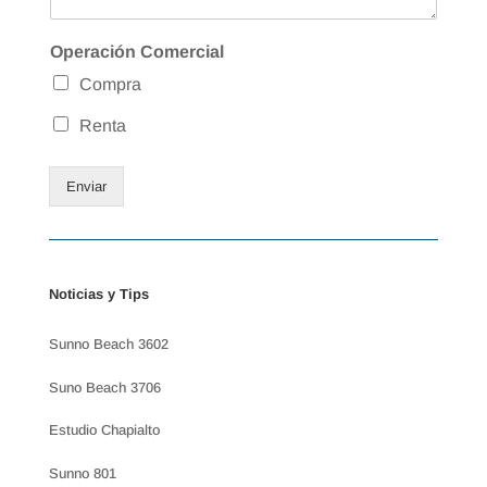
Operación Comercial
Compra
Renta
Enviar
Noticias y Tips
Sunno Beach 3602
Suno Beach 3706
Estudio Chapialto
Sunno 801