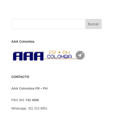
AAA Colombia
CONTACTO
AAA Colombia FR • PH
PBX 601
742 4506
Whatsapp: 311 213 6851