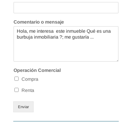
Comentario o mensaje
Operación Comercial
Compra
Renta
Enviar