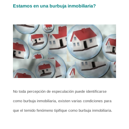
Estamos en una burbuja inmobiliaria?
No toda percepción de especulación puede identificarse
como burbuja inmobiliaria, existen varias condiciones para
que el temido fenómeno tipifique como burbuja inmobiliaria.