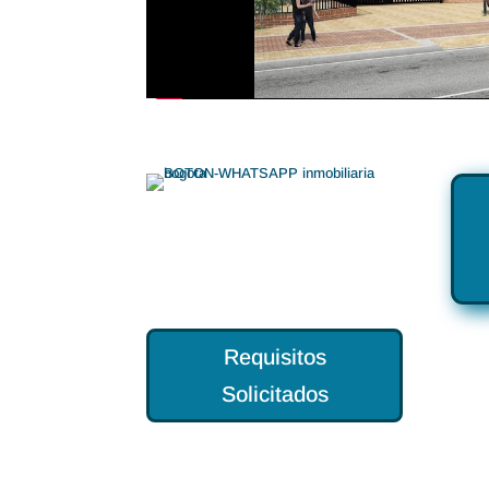
Requisitos
Solicitados