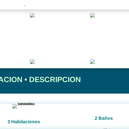
.
ACION
•
DESCRIPCION
2 Baños
3 Habitaciones