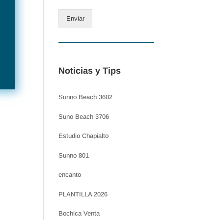
Enviar
Noticias y Tips
Sunno Beach 3602
Suno Beach 3706
Estudio Chapialto
Sunno 801
encanto
PLANTILLA 2026
Bochica Venta