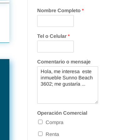
Nombre Completo
*
Tel o Celular
*
Comentario o mensaje
Operación Comercial
Compra
Renta