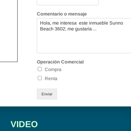
Comentario o mensaje
Operación Comercial
Compra
Renta
Enviar
VIDEO