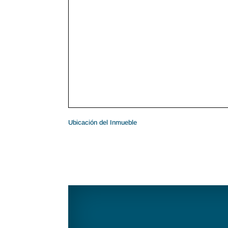
Ubicación del Inmueble