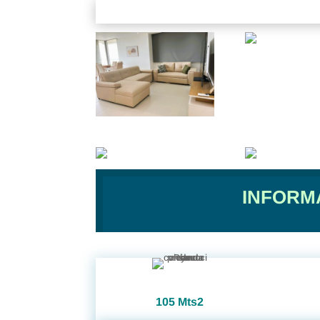
INFORM
105 Mts2