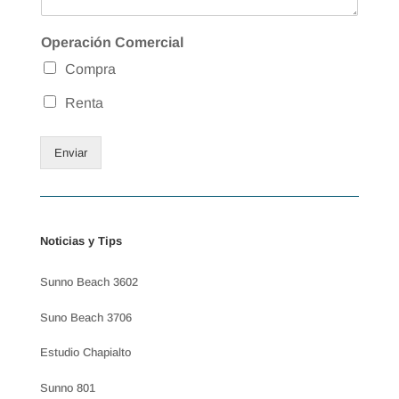
Operación Comercial
Compra
Renta
Enviar
Noticias y Tips
Sunno Beach 3602
Suno Beach 3706
Estudio Chapialto
Sunno 801