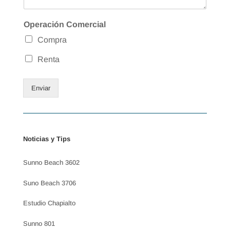
Operación Comercial
Compra
Renta
Enviar
Noticias y Tips
Sunno Beach 3602
Suno Beach 3706
Estudio Chapialto
Sunno 801