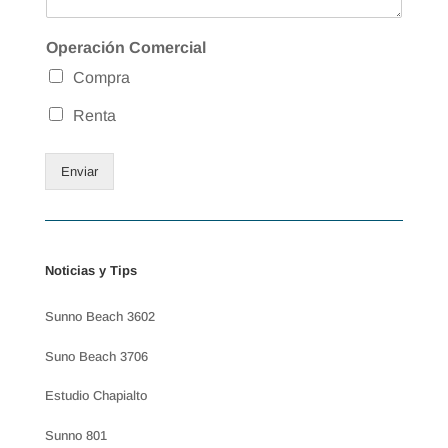
Operación Comercial
Compra
Renta
Enviar
Noticias y Tips
Sunno Beach 3602
Suno Beach 3706
Estudio Chapialto
Sunno 801