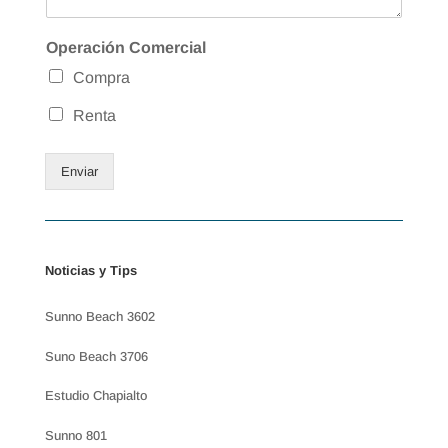
Operación Comercial
Compra
Renta
Enviar
Noticias y Tips
Sunno Beach 3602
Suno Beach 3706
Estudio Chapialto
Sunno 801