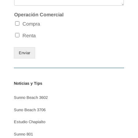
Operación Comercial
Compra
Renta
Enviar
Noticias y Tips
Sunno Beach 3602
Suno Beach 3706
Estudio Chapialto
Sunno 801