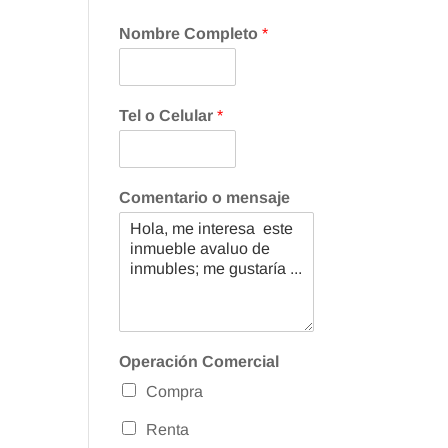
Nombre Completo
*
Tel o Celular
*
Comentario o mensaje
Operación Comercial
Compra
Renta