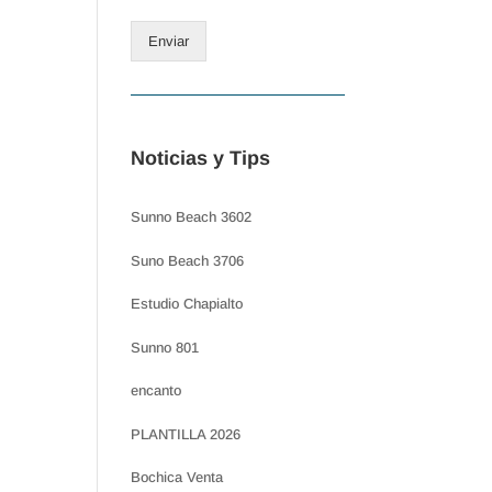
Enviar
Noticias y Tips
Sunno Beach 3602
Suno Beach 3706
Estudio Chapialto
Sunno 801
encanto
PLANTILLA 2026
Bochica Venta