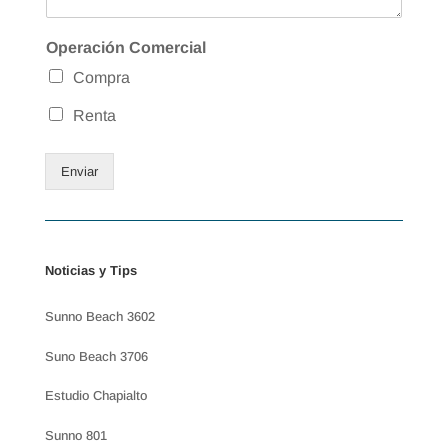
Operación Comercial
Compra
Renta
Enviar
Noticias y Tips
Sunno Beach 3602
Suno Beach 3706
Estudio Chapialto
Sunno 801