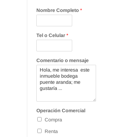
Nombre Completo
*
Tel o Celular
*
Comentario o mensaje
Operación Comercial
Compra
Renta