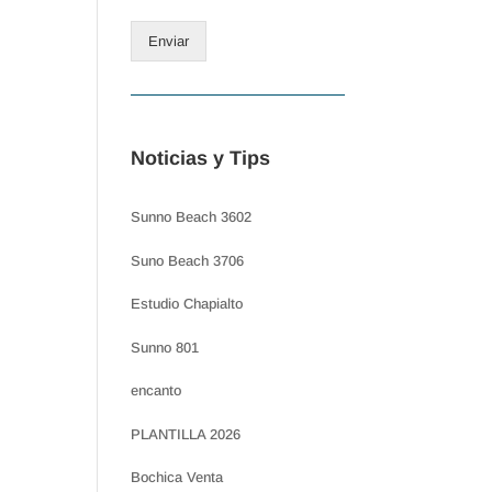
Enviar
Noticias y Tips
Sunno Beach 3602
Suno Beach 3706
Estudio Chapialto
Sunno 801
encanto
PLANTILLA 2026
Bochica Venta