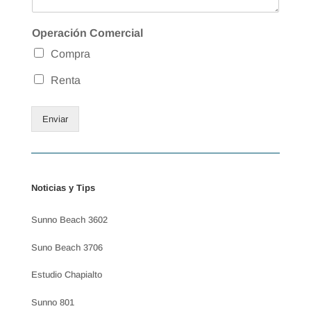
Operación Comercial
Compra
Renta
Enviar
Noticias y Tips
Sunno Beach 3602
Suno Beach 3706
Estudio Chapialto
Sunno 801