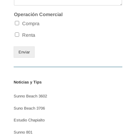
Operación Comercial
Compra
Renta
Enviar
Noticias y Tips
Sunno Beach 3602
Suno Beach 3706
Estudio Chapialto
Sunno 801