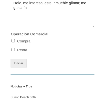
Operación Comercial
Compra
Renta
Enviar
Noticias y Tips
Sunno Beach 3602