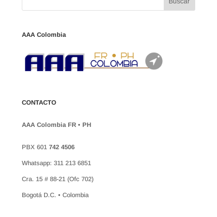
AAA Colombia
CONTACTO
AAA Colombia FR • PH
PBX 601
742 4506
Whatsapp: 311 213 6851
Cra. 15 # 88-21 (Ofc 702)
Bogotá D.C. • Colombia