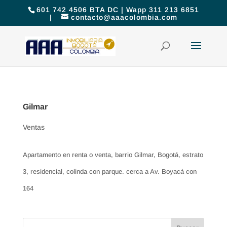
601 742 4506 BTA DC | Wapp 311 213 6851
|
contacto@aaacolombia.com
Gilmar
Ventas
Apartamento en renta o venta, barrio Gilmar, Bogotá, estrato
3, residencial, colinda con parque. cerca a Av. Boyacá con
164