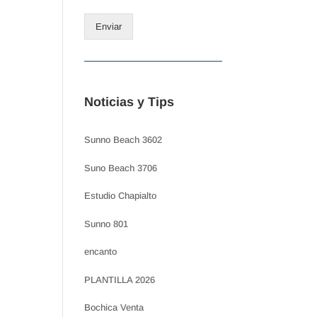
Enviar
Noticias y Tips
Sunno Beach 3602
Suno Beach 3706
Estudio Chapialto
Sunno 801
encanto
PLANTILLA 2026
Bochica Venta