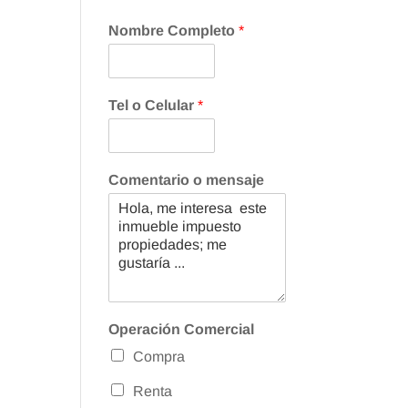
Nombre Completo
*
Tel o Celular
*
Comentario o mensaje
Operación Comercial
Compra
Renta