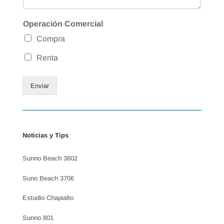
Operación Comercial
Compra
Renta
Enviar
Noticias y Tips
Sunno Beach 3602
Suno Beach 3706
Estudio Chapialto
Sunno 801