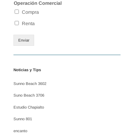
Operación Comercial
Compra
Renta
Enviar
Noticias y Tips
Sunno Beach 3602
Suno Beach 3706
Estudio Chapialto
Sunno 801
encanto