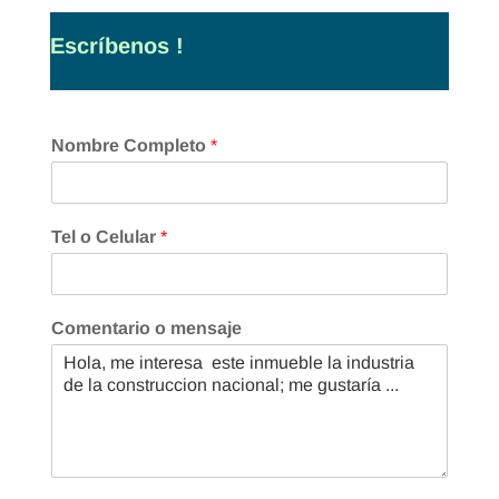
Escríbenos !
Nombre Completo
*
Tel o Celular
*
Comentario o mensaje