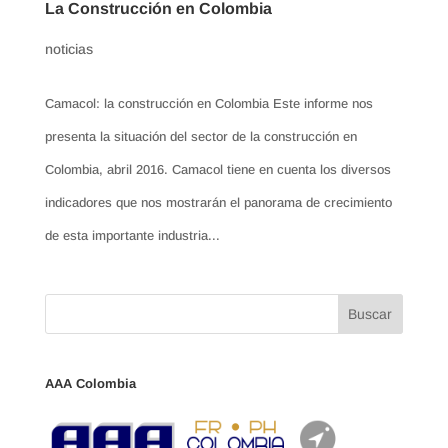
La Construcción en Colombia
noticias
Camacol: la construcción en Colombia Este informe nos
presenta la situación del sector de la construcción en
Colombia, abril 2016. Camacol tiene en cuenta los diversos
indicadores que nos mostrarán el panorama de crecimiento
de esta importante industria...
AAA Colombia