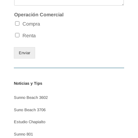
Operación Comercial
Compra
Renta
Enviar
Noticias y Tips
Sunno Beach 3602
Suno Beach 3706
Estudio Chapialto
Sunno 801