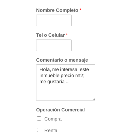
Nombre Completo
*
Tel o Celular
*
Comentario o mensaje
Operación Comercial
Compra
Renta