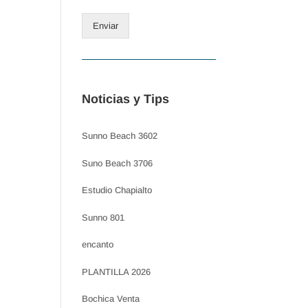
Enviar
Noticias y Tips
Sunno Beach 3602
Suno Beach 3706
Estudio Chapialto
Sunno 801
encanto
PLANTILLA 2026
Bochica Venta