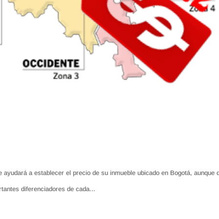
 ayudará a establecer el precio de su inmueble ubicado en Bogotá, aunque 
tantes diferenciadores de cada...