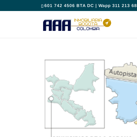
601 742 4506 BTA DC | Wapp 311 213 68