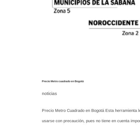
Precio Metro cuadrado en Bogotá
noticias
Precio Metro Cuadrado en Bogotá Esta herramienta le
usarse con precaución, pues no tiene en cuenta impor