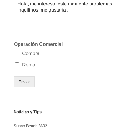
Operación Comercial
Compra
Renta
Enviar
Noticias y Tips
Sunno Beach 3602