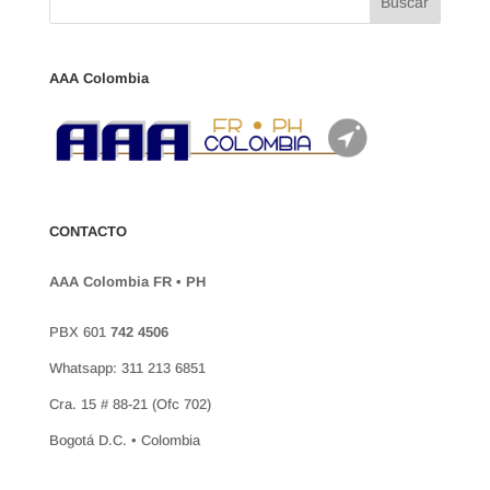
AAA Colombia
CONTACTO
AAA Colombia FR • PH
PBX 601
742 4506
Whatsapp: 311 213 6851
Cra. 15 # 88-21 (Ofc 702)
Bogotá D.C. • Colombia