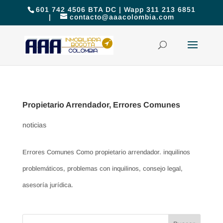
601 742 4506 BTA DC | Wapp 311 213 6851
|
contacto@aaacolombia.com
Propietario Arrendador, Errores Comunes
noticias
Errores Comunes Como propietario arrendador. inquilinos
problemáticos, problemas con inquilinos, consejo legal,
asesoría jurídica.