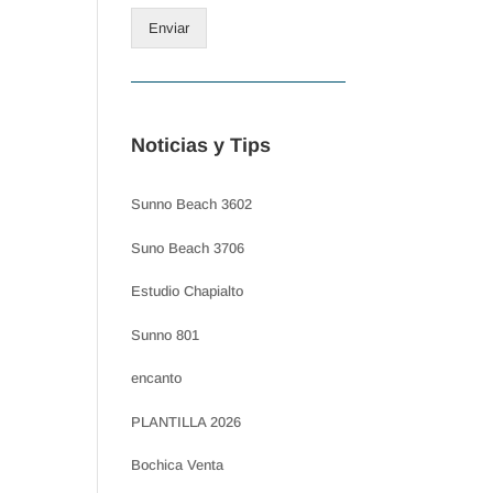
Enviar
Noticias y Tips
Sunno Beach 3602
Suno Beach 3706
Estudio Chapialto
Sunno 801
encanto
PLANTILLA 2026
Bochica Venta