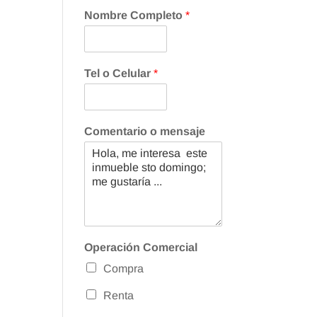
Nombre Completo
*
Tel o Celular
*
Comentario o mensaje
Operación Comercial
Compra
Renta