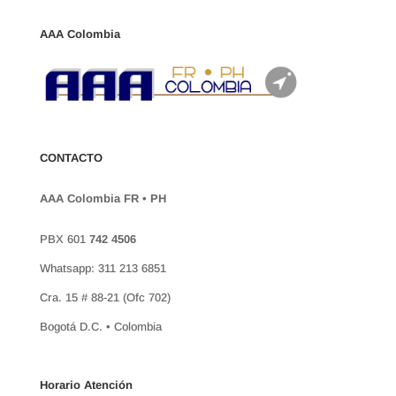
AAA Colombia
CONTACTO
AAA Colombia FR • PH
PBX 601
742 4506
Whatsapp: 311 213 6851
Cra. 15 # 88-21 (Ofc 702)
Bogotá D.C. • Colombia
Horario Atención