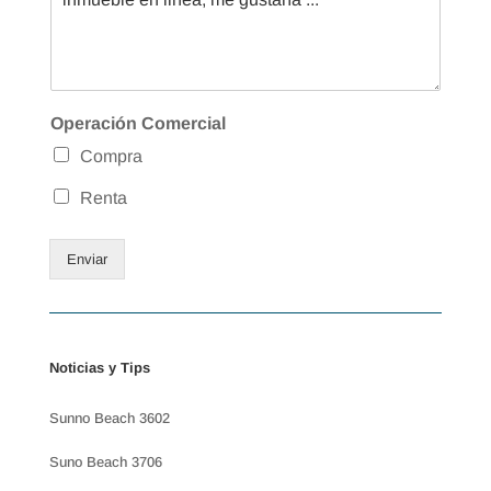
Operación Comercial
Compra
Renta
Enviar
Noticias y Tips
Sunno Beach 3602
Suno Beach 3706