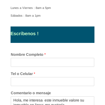
Lunes a Viernes : 8am a 5pm
Sábados : 8am a 1pm
Escríbenos !
Nombre Completo
*
Tel o Celular
*
Comentario o mensaje