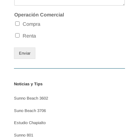
Operación Comercial
Compra
Renta
Enviar
Noticias y Tips
Sunno Beach 3602
Suno Beach 3706
Estudio Chapialto
Sunno 801