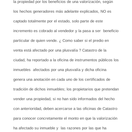
la propiedad por los beneficios de una valorización, según
los hechos generadores más adelante explicados, NO es
captado totalmente por el estado, solo parte de este
incremento es cobrado al vendedor y la pasa a ser beneficio
particular de quien vende. ¿ Como saber si el predio en
venta está afectado por una plusvalía ? Catastro de la
ciudad, ha reportado a la oficina de instrumentos públicos los
inmuebles afectados por una plusvalía y dicha oficina
genera una anotación en cada uno de los certificados de
tradición de dichos inmuebles; los propietarios que pretendan
vender una propiedad, si no han sido informados del hecho
con anterioridad, deben acercarse a las oficinas de Catastro
para conocer concretamente el monto en que la valorización
ha afectado su inmueble y las razones por las que ha