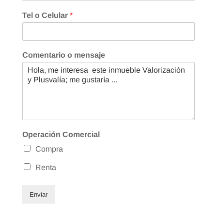
Tel o Celular
*
Comentario o mensaje
Operación Comercial
Compra
Renta
Enviar