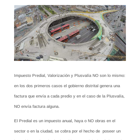
Impuesto Predial, Valorización y Plusvalía NO son lo mismo:
en los dos primeros casos el gobierno distrital genera una
factura que envía a cada predio y en el caso de la Plusvalía,
NO envía factura alguna.
El Predial es un impuesto anual, haya o NO obras en el
sector o en la ciudad, se cobra por el hecho de poseer un