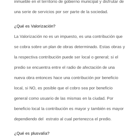
inmueble en el territorio de gobierno municipal y disfrutar de
una serie de servicios por ser parte de la sociedad.
¿Qué es Valorización?
La Valorización no es un impuesto, es una contribución que
se cobra sobre un plan de obras determinado. Estas obras y
la respectiva contribución puede ser local o general; si el
predio se encuentra entre el radio de afectación de una
nueva obra entonces hace una contribución por beneficio
local, si NO, es posible que el cobro sea por beneficio
general como usuario de las mismas en la ciudad. Por
beneficio local la contribución es mayor y también es mayor
dependiendo del estrato al cual pertenezca el predio.
¿Qué es plusvalía?