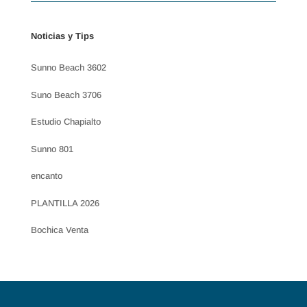
Noticias y Tips
Sunno Beach 3602
Suno Beach 3706
Estudio Chapialto
Sunno 801
encanto
PLANTILLA 2026
Bochica Venta