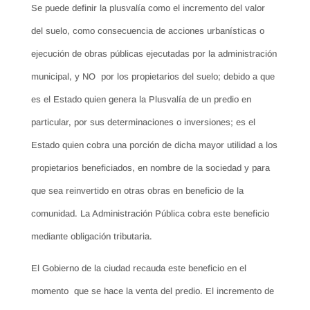
Se puede definir la plusvalía como el incremento del valor
del suelo, como consecuencia de acciones urbanísticas o
ejecución de obras públicas ejecutadas por la administración
municipal, y NO por los propietarios del suelo; debido a que
es el Estado quien genera la Plusvalía de un predio en
particular, por sus determinaciones o inversiones; es el
Estado quien cobra una porción de dicha mayor utilidad a los
propietarios beneficiados, en nombre de la sociedad y para
que sea reinvertido en otras obras en beneficio de la
comunidad. La Administración Pública cobra este beneficio
mediante obligación tributaria.
El Gobierno de la ciudad recauda este beneficio en el
momento que se hace la venta del predio. El incremento de