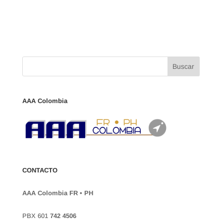
AAA Colombia
CONTACTO
AAA Colombia FR • PH
PBX 601
742 4506