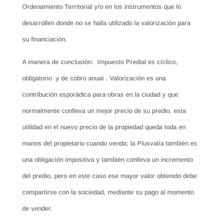
Ordenamiento Territorial y/o en los instrumentos que lo
desarrollen donde no se halla utilizado la valorización para
su financiación.
A manera de conclusión: Impuesto Predial es cíclico,
obligatorio y de cobro anual . Valorización es una
contribución esporádica para obras en la ciudad y que
normalmente conlleva un mejor precio de su predio, esta
utilidad en el nuevo precio de la propiedad queda toda en
manos del propietario cuando venda; la Plusvalía también es
una obligación impositiva y también conlleva un incremento
del predio, pero en este caso ese mayor valor obtenido debe
compartirse con la sociedad, mediante su pago al momento
de vender.