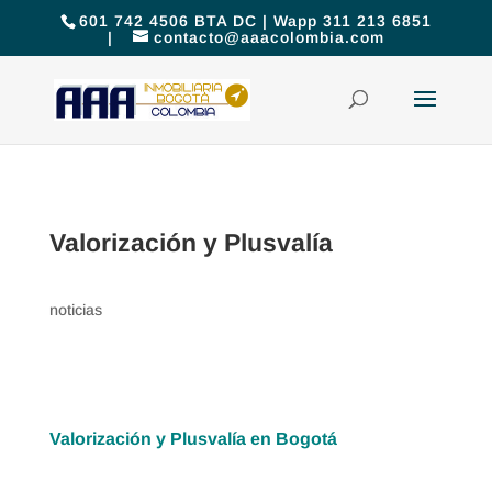
601 742 4506 BTA DC | Wapp 311 213 6851
|
contacto@aaacolombia.com
Valorización y Plusvalía
noticias
Valorización y Plusvalía en Bogotá