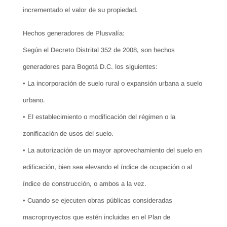
incrementado el valor de su propiedad.
Hechos generadores de Plusvalía:
Según el Decreto Distrital 352 de 2008, son hechos
generadores para Bogotá D.C. los siguientes:
• La incorporación de suelo rural o expansión urbana a suelo
urbano.
• El establecimiento o modificación del régimen o la
zonificación de usos del suelo.
• La autorización de un mayor aprovechamiento del suelo en
edificación, bien sea elevando el índice de ocupación o al
índice de construcción, o ambos a la vez.
• Cuando se ejecuten obras públicas consideradas
macroproyectos que estén incluidas en el Plan de