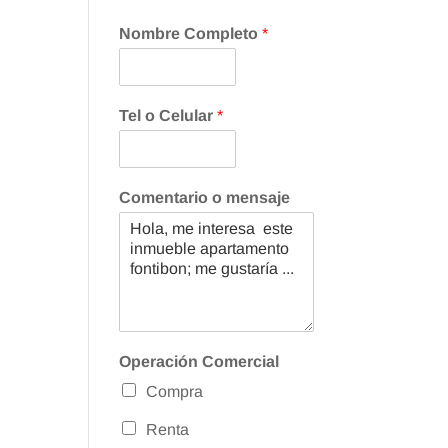
Nombre Completo
*
Tel o Celular
*
Comentario o mensaje
Operación Comercial
Compra
Renta