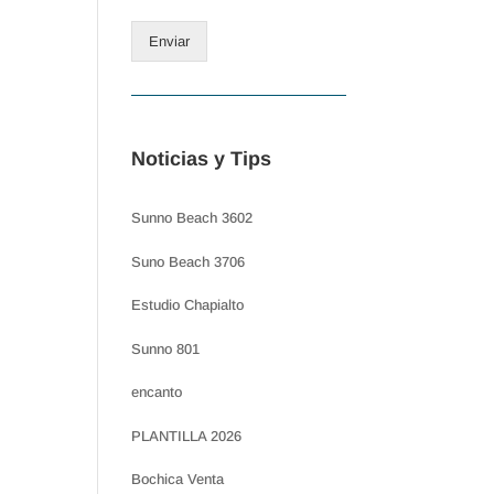
Enviar
Noticias y Tips
Sunno Beach 3602
Suno Beach 3706
Estudio Chapialto
Sunno 801
encanto
PLANTILLA 2026
Bochica Venta