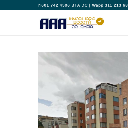
601 742 4506 BTA DC | Wapp 311 213 68