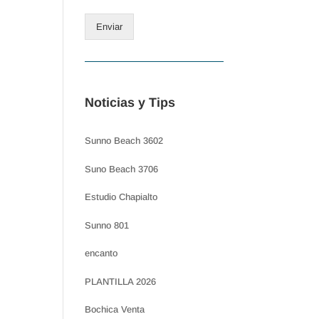
Enviar
Noticias y Tips
Sunno Beach 3602
Suno Beach 3706
Estudio Chapialto
Sunno 801
encanto
PLANTILLA 2026
Bochica Venta