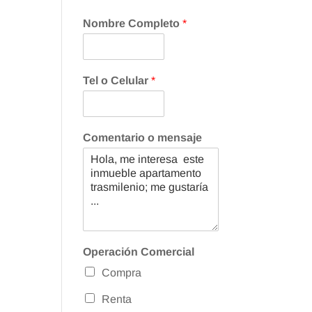
Nombre Completo
*
Tel o Celular
*
Comentario o mensaje
Operación Comercial
Compra
Renta