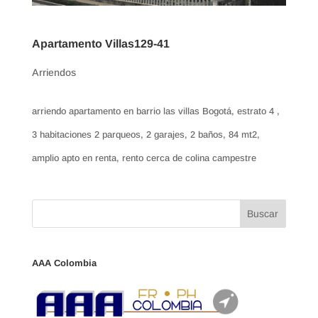
Apartamento Villas129-41
Arriendos
arriendo apartamento en barrio las villas Bogotá, estrato 4 ,
3 habitaciones 2 parqueos, 2 garajes, 2 baños, 84 mt2,
amplio apto en renta, rento cerca de colina campestre
AAA Colombia