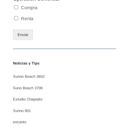
Compra
Renta
Enviar
Noticias y Tips
Sunno Beach 3602
Suno Beach 3706
Estudio Chapialto
Sunno 801
encanto