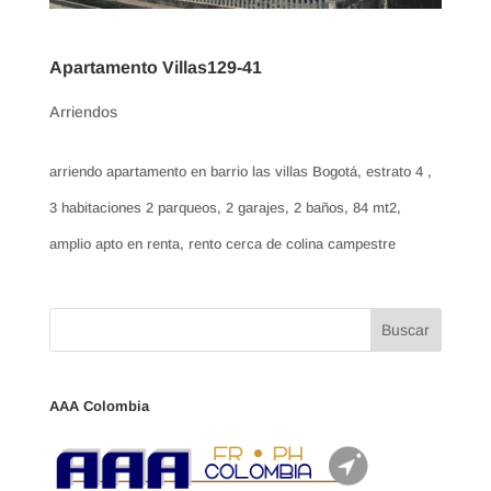
Apartamento Villas129-41
Arriendos
arriendo apartamento en barrio las villas Bogotá, estrato 4 ,
3 habitaciones 2 parqueos, 2 garajes, 2 baños, 84 mt2,
amplio apto en renta, rento cerca de colina campestre
AAA Colombia