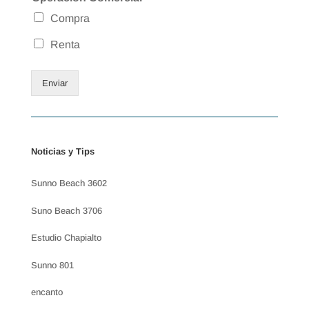
Compra
Renta
Enviar
Noticias y Tips
Sunno Beach 3602
Suno Beach 3706
Estudio Chapialto
Sunno 801
encanto