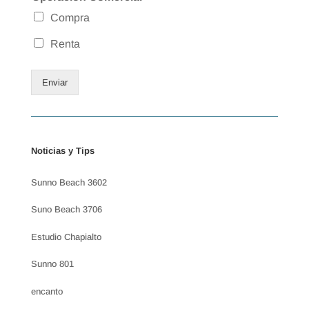
Compra
Renta
Enviar
Noticias y Tips
Sunno Beach 3602
Suno Beach 3706
Estudio Chapialto
Sunno 801
encanto