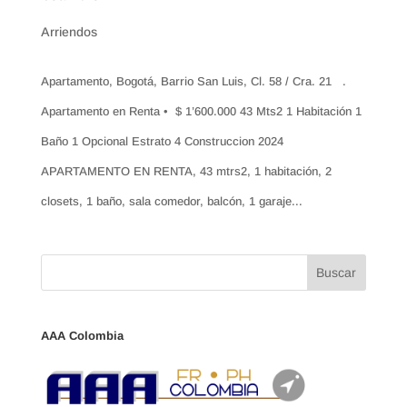
Arriendos
Apartamento, Bogotá, Barrio San Luis, Cl. 58 / Cra. 21 .
Apartamento en Renta • $ 1’600.000 43 Mts2 1 Habitación 1
Baño 1 Opcional Estrato 4 Construccion 2024
APARTAMENTO EN RENTA, 43 mtrs2, 1 habitación, 2
closets, 1 baño, sala comedor, balcón, 1 garaje...
AAA Colombia