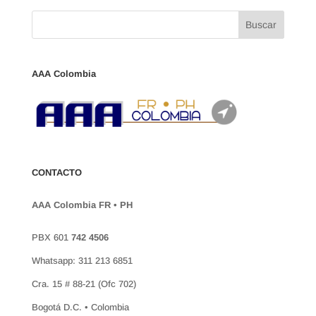
AAA Colombia
CONTACTO
AAA Colombia FR • PH
PBX 601
742 4506
Whatsapp: 311 213 6851
Cra. 15 # 88-21 (Ofc 702)
Bogotá D.C. • Colombia