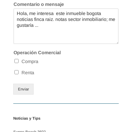
Comentario o mensaje
Operación Comercial
Compra
Renta
Enviar
Noticias y Tips
Sunno Beach 3602