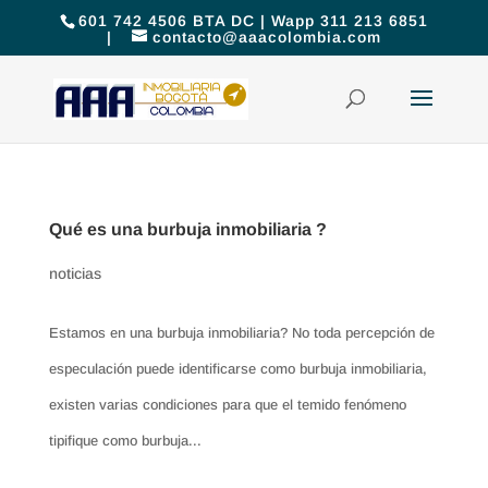
601 742 4506 BTA DC | Wapp 311 213 6851
|
contacto@aaacolombia.com
Qué es una burbuja inmobiliaria ?
noticias
Estamos en una burbuja inmobiliaria? No toda percepción de
especulación puede identificarse como burbuja inmobiliaria,
existen varias condiciones para que el temido fenómeno
tipifique como burbuja...