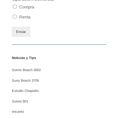
Compra
Renta
Enviar
Noticias y Tips
Sunno Beach 3602
Suno Beach 3706
Estudio Chapialto
Sunno 801
encanto