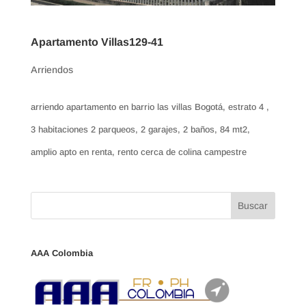
Apartamento Villas129-41
Arriendos
arriendo apartamento en barrio las villas Bogotá, estrato 4 ,
3 habitaciones 2 parqueos, 2 garajes, 2 baños, 84 mt2,
amplio apto en renta, rento cerca de colina campestre
AAA Colombia