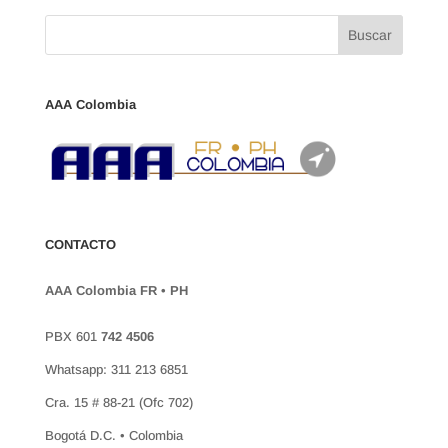
AAA Colombia
CONTACTO
AAA Colombia FR • PH
PBX 601
742 4506
Whatsapp: 311 213 6851
Cra. 15 # 88-21 (Ofc 702)
Bogotá D.C. • Colombia