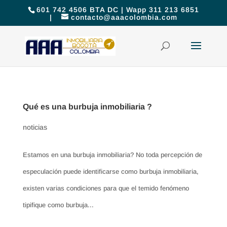
601 742 4506 BTA DC | Wapp 311 213 6851
|
contacto@aaacolombia.com
Qué es una burbuja inmobiliaria ?
noticias
Estamos en una burbuja inmobiliaria? No toda percepción de
especulación puede identificarse como burbuja inmobiliaria,
existen varias condiciones para que el temido fenómeno
tipifique como burbuja...