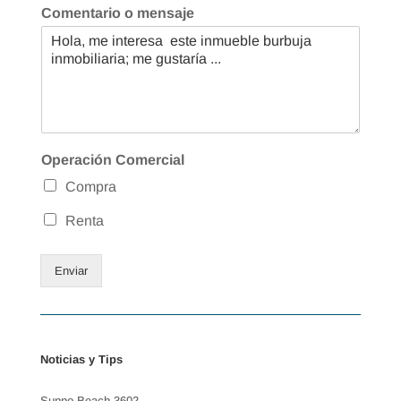
Comentario o mensaje
Operación Comercial
Compra
Renta
Enviar
Noticias y Tips
Sunno Beach 3602