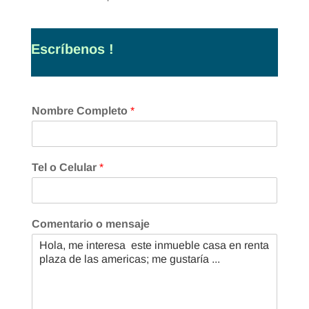
Escríbenos !
Nombre Completo
*
Tel o Celular
*
Comentario o mensaje