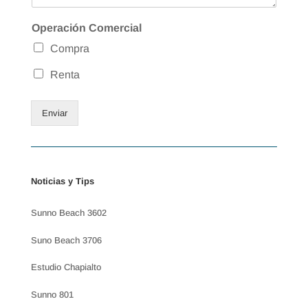
Operación Comercial
Compra
Renta
Enviar
Noticias y Tips
Sunno Beach 3602
Suno Beach 3706
Estudio Chapialto
Sunno 801