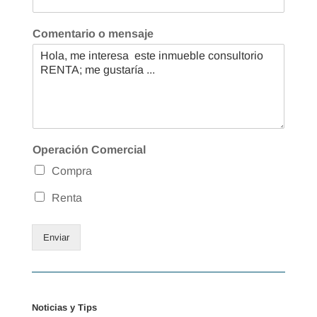
Comentario o mensaje
Operación Comercial
Compra
Renta
Enviar
Noticias y Tips