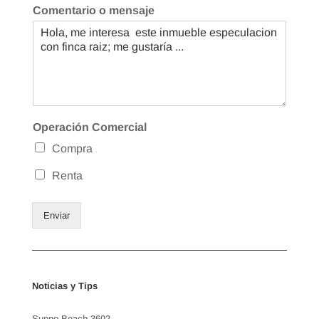
Comentario o mensaje
Operación Comercial
Compra
Renta
Enviar
Noticias y Tips
Sunno Beach 3602