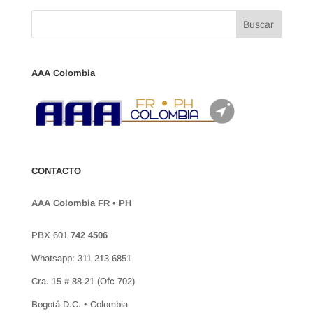
AAA Colombia
CONTACTO
AAA Colombia FR • PH
PBX 601
742 4506
Whatsapp: 311 213 6851
Cra. 15 # 88-21 (Ofc 702)
Bogotá D.C. • Colombia