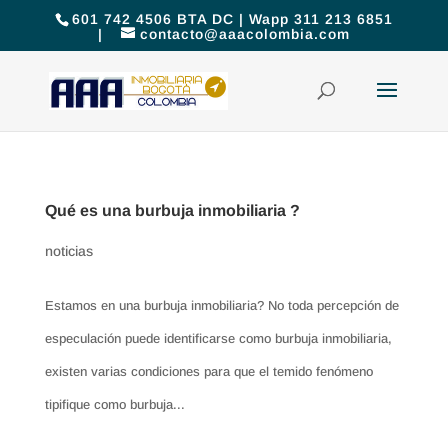
601 742 4506 BTA DC | Wapp 311 213 6851
|
contacto@aaacolombia.com
Qué es una burbuja inmobiliaria ?
noticias
Estamos en una burbuja inmobiliaria? No toda percepción de
especulación puede identificarse como burbuja inmobiliaria,
existen varias condiciones para que el temido fenómeno
tipifique como burbuja...