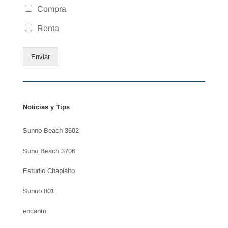
Compra
Renta
Enviar
Noticias y Tips
Sunno Beach 3602
Suno Beach 3706
Estudio Chapialto
Sunno 801
encanto