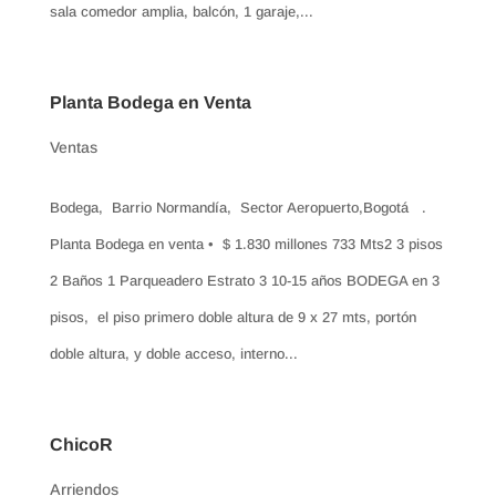
sala comedor amplia, balcón, 1 garaje,...
Planta Bodega en Venta
Ventas
Bodega, Barrio Normandía, Sector Aeropuerto,Bogotá .
Planta Bodega en venta • $ 1.830 millones 733 Mts2 3 pisos
2 Baños 1 Parqueadero Estrato 3 10-15 años BODEGA en 3
pisos, el piso primero doble altura de 9 x 27 mts, portón
doble altura, y doble acceso, interno...
ChicoR
Arriendos