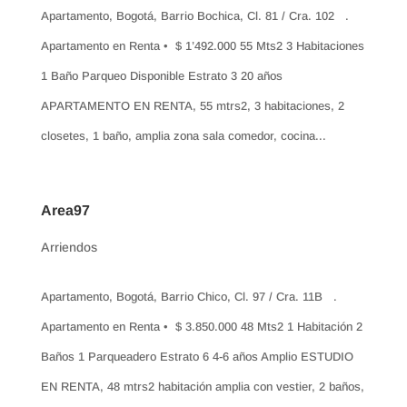
Apartamento, Bogotá, Barrio Bochica, Cl. 81 / Cra. 102 .
Apartamento en Renta • $ 1’492.000 55 Mts2 3 Habitaciones
1 Baño Parqueo Disponible Estrato 3 20 años
APARTAMENTO EN RENTA, 55 mtrs2, 3 habitaciones, 2
closetes, 1 baño, amplia zona sala comedor, cocina...
Area97
Arriendos
Apartamento, Bogotá, Barrio Chico, Cl. 97 / Cra. 11B .
Apartamento en Renta • $ 3.850.000 48 Mts2 1 Habitación 2
Baños 1 Parqueadero Estrato 6 4-6 años Amplio ESTUDIO
EN RENTA, 48 mtrs2 habitación amplia con vestier, 2 baños,