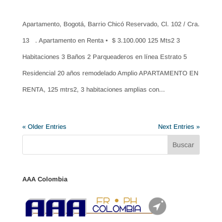
Apartamento, Bogotá, Barrio Chicó Reservado, Cl. 102 / Cra.
13 . Apartamento en Renta • $ 3.100.000 125 Mts2 3
Habitaciones 3 Baños 2 Parqueaderos en línea Estrato 5
Residencial 20 años remodelado Amplio APARTAMENTO EN
RENTA, 125 mtrs2, 3 habitaciones amplias con...
« Older Entries
Next Entries »
AAA Colombia