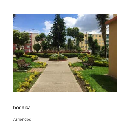
bochica
Arriendos