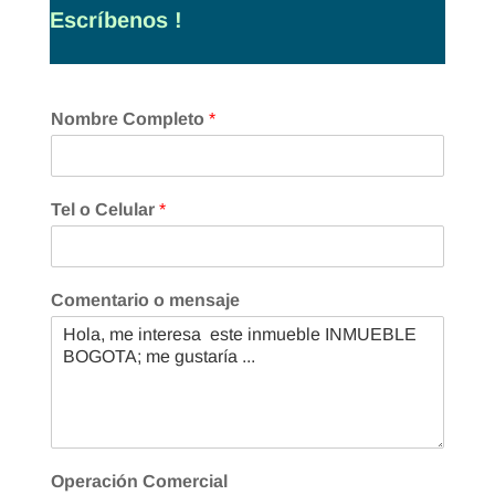
Escríbenos !
Nombre Completo
*
Tel o Celular
*
Comentario o mensaje
Operación Comercial