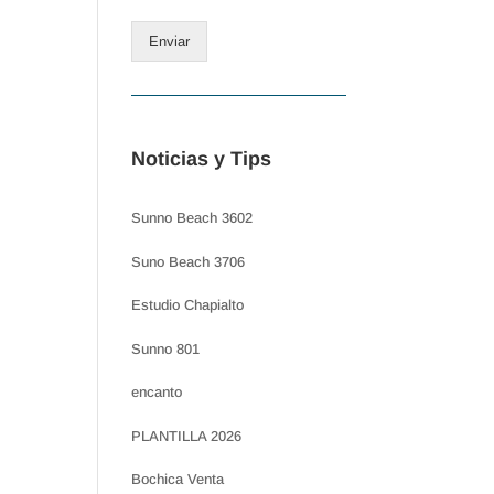
Enviar
Noticias y Tips
Sunno Beach 3602
Suno Beach 3706
Estudio Chapialto
Sunno 801
encanto
PLANTILLA 2026
Bochica Venta