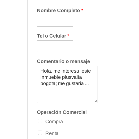
Nombre Completo
*
Tel o Celular
*
Comentario o mensaje
Operación Comercial
Compra
Renta