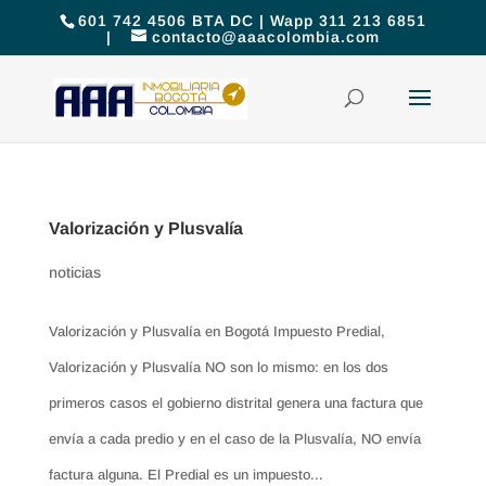
601 742 4506 BTA DC | Wapp 311 213 6851
|
contacto@aaacolombia.com
Valorización y Plusvalía
noticias
Valorización y Plusvalía en Bogotá Impuesto Predial,
Valorización y Plusvalía NO son lo mismo: en los dos
primeros casos el gobierno distrital genera una factura que
envía a cada predio y en el caso de la Plusvalía, NO envía
factura alguna. El Predial es un impuesto...