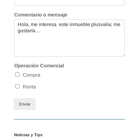
Comentario o mensaje
Operación Comercial
Compra
Renta
Enviar
Noticias y Tips