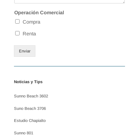
Operación Comercial
Compra
Renta
Enviar
Noticias y Tips
Sunno Beach 3602
Suno Beach 3706
Estudio Chapialto
Sunno 801