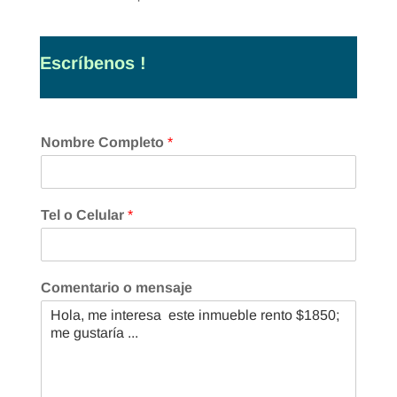
Escríbenos !
Nombre Completo
*
Tel o Celular
*
Comentario o mensaje